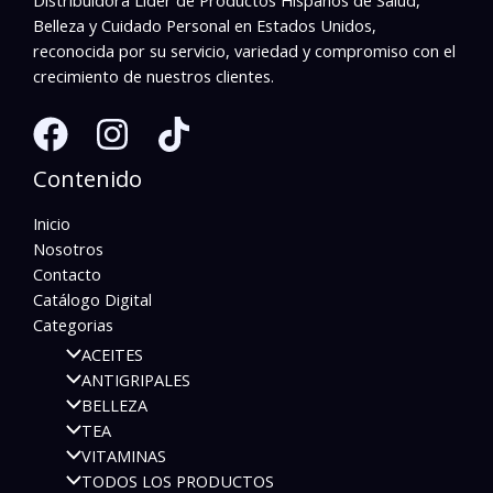
Belleza y Cuidado Personal en Estados Unidos,
reconocida por su servicio, variedad y compromiso con el
crecimiento de nuestros clientes.
Contenido
Inicio
Nosotros
Contacto
Catálogo Digital
Categorias
ACEITES
ANTIGRIPALES
BELLEZA
TEA
VITAMINAS
TODOS LOS PRODUCTOS