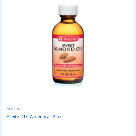
Aceites
Aceite DLC Almendras 2 oz