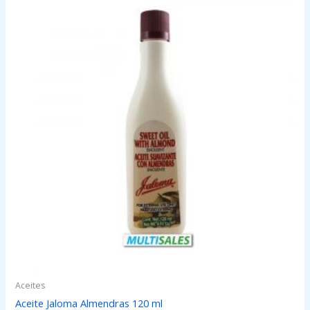
Aceites
Aceite Jaloma Almendras 120 ml