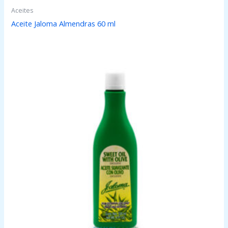
Aceites
Aceite Jaloma Almendras 60 ml