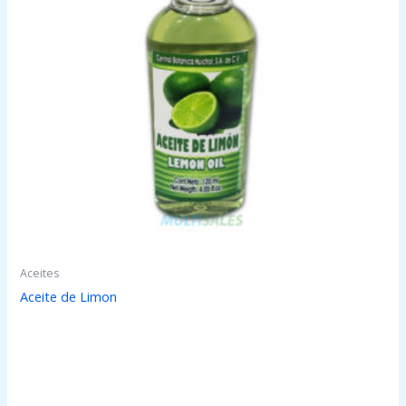
Aceites
Aceite de Limon