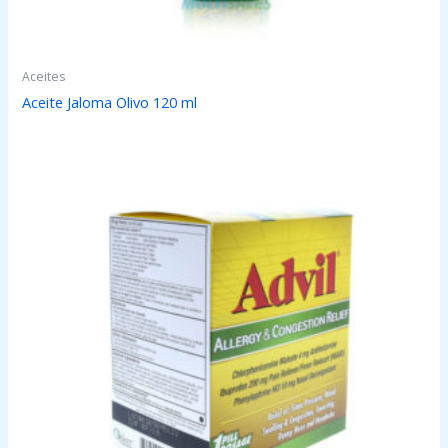
Aceites
Aceite Jaloma Olivo 120 ml