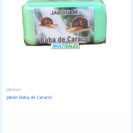
Jabones
Jabón Baba de Caracol