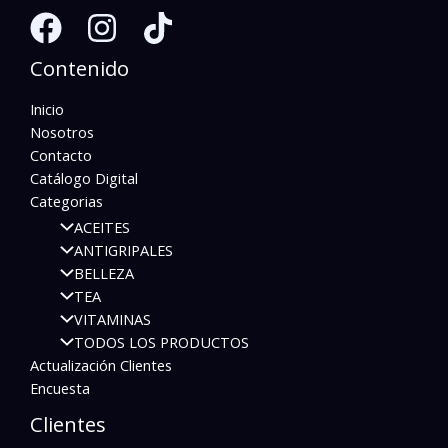
Contenido
Inicio
Nosotros
Contacto
Catálogo Digital
Categorias
ACEITES
ANTIGRIPALES
BELLEZA
TEA
VITAMINAS
TODOS LOS PRODUCTOS
Actualización Clientes
Encuesta
Clientes