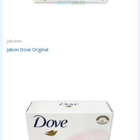
Jabones
Jabon Dove Original