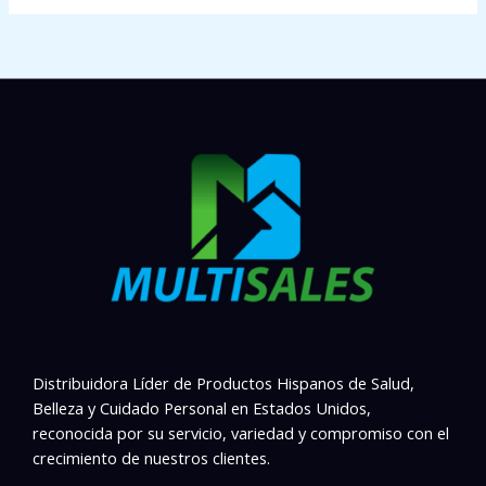
Distribuidora Líder de Productos Hispanos de Salud,
Belleza y Cuidado Personal en Estados Unidos,
reconocida por su servicio, variedad y compromiso con el
crecimiento de nuestros clientes.