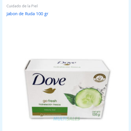
Cuidado de la Piel
Jabon de Ruda 100 gr