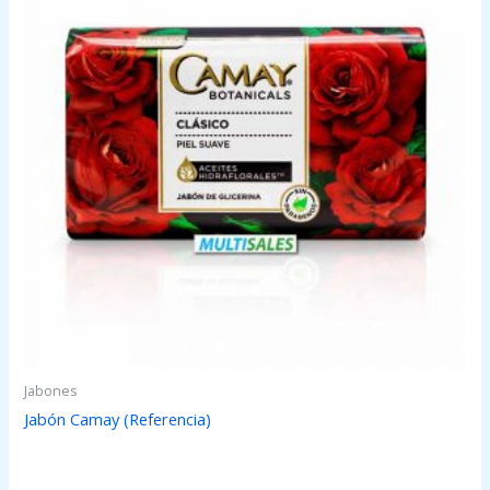
Jabones
Jabón Camay (Referencia)