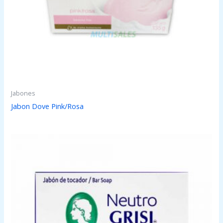
Jabones
Jabon Dove Pink/Rosa