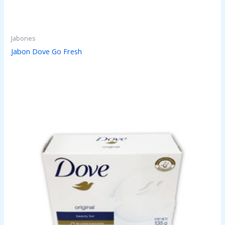
Jabones
Jabon Dove Go Fresh