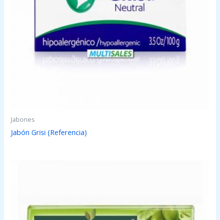
Jabones
Jabón Grisi (Referencia)