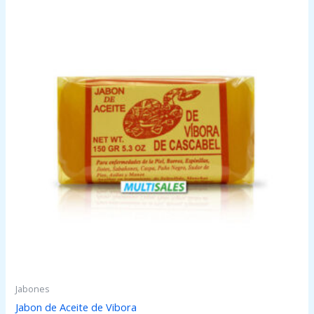
Jabones
Jabon de Aceite de Vibora