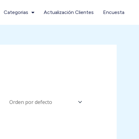
Categorias
Actualización Clientes
Encuesta