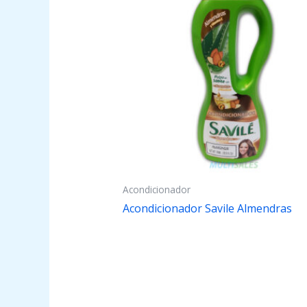
Acondicionador
Acondicionador Savile Almendras