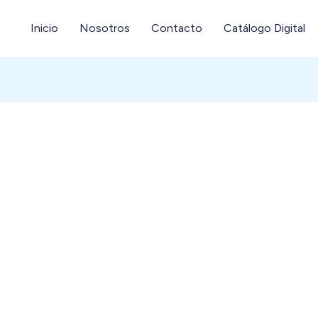
Inicio
Nosotros
Contacto
Catálogo Digital