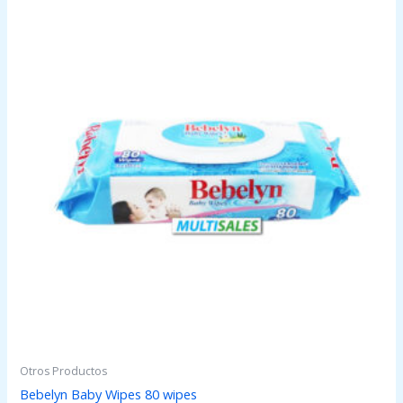
Otros Productos
Bebelyn Baby Wipes 80 wipes