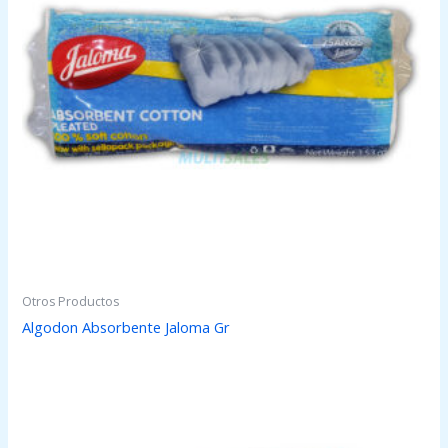
Otros Productos
Algodon Absorbente Jaloma Gr