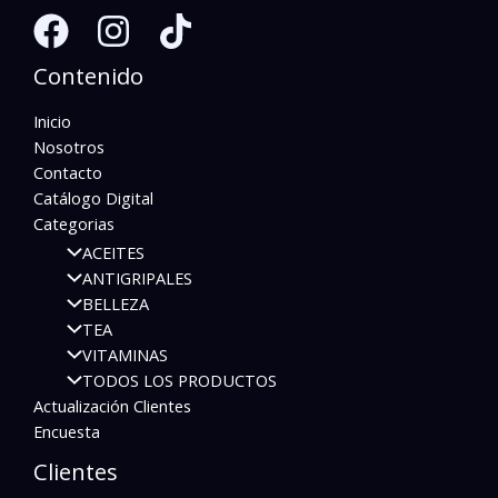
Contenido
Inicio
Nosotros
Contacto
Catálogo Digital
Categorias
ACEITES
ANTIGRIPALES
BELLEZA
TEA
VITAMINAS
TODOS LOS PRODUCTOS
Actualización Clientes
Encuesta
Clientes