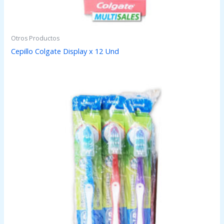
Otros Productos
Cepillo Colgate Display x 12 Und