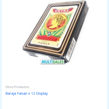
Otros Productos
Baraja Faisan x 12 Display