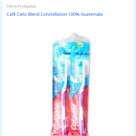
Otros Productos
Café Cielo Blend Constellation 100% Guatemala