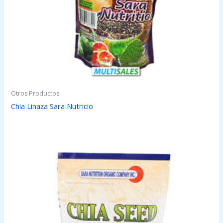
Otros Productos
Chia Linaza Sara Nutricio