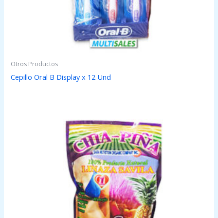
Otros Productos
Cepillo Oral B Display x 12 Und