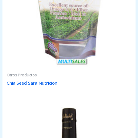
Otros Productos
Chia Seed Sara Nutricion