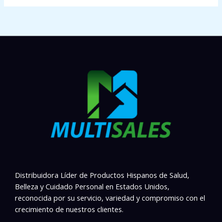
Distribuidora Líder de Productos Hispanos de Salud,
Belleza y Cuidado Personal en Estados Unidos,
reconocida por su servicio, variedad y compromiso con el
crecimiento de nuestros clientes.