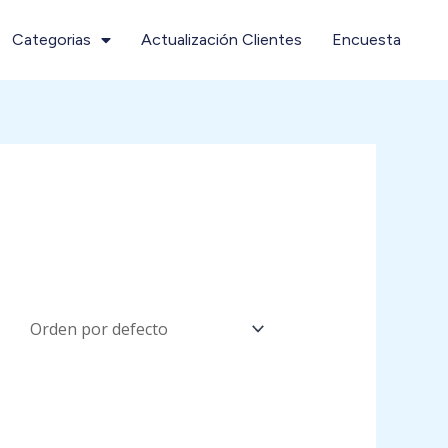
Categorias
Actualización Clientes
Encuesta