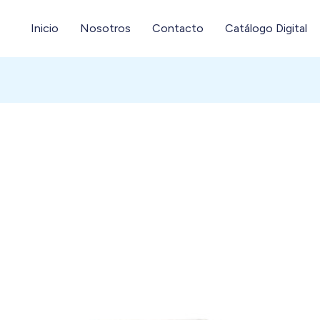
Inicio
Nosotros
Contacto
Catálogo Digital