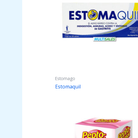
Estomago
Estomaquil