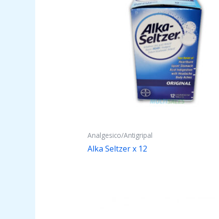
Analgesico/Antigripal
Alka Seltzer x 12