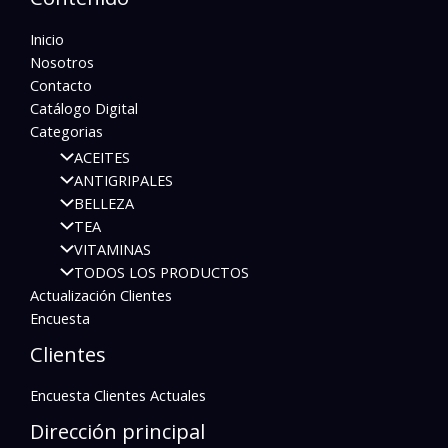
Inicio
Nosotros
Contacto
Catálogo Digital
Categorias
ACEITES
ANTIGRIPALES
BELLEZA
TEA
VITAMINAS
TODOS LOS PRODUCTOS
Actualización Clientes
Encuesta
Clientes
Encuesta Clientes Actuales
Dirección principal