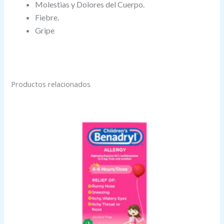
Molestias y Dolores del Cuerpo.
Fiebre.
Gripe
Productos relacionados