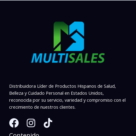
Distribuidora Líder de Productos Hispanos de Salud,
Belleza y Cuidado Personal en Estados Unidos,
reconocida por su servicio, variedad y compromiso con el
crecimiento de nuestros clientes.
Contenido