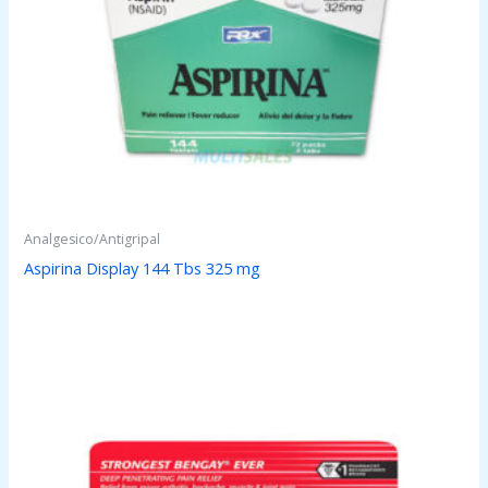
Analgesico/Antigripal
Aspirina Display 144 Tbs 325 mg