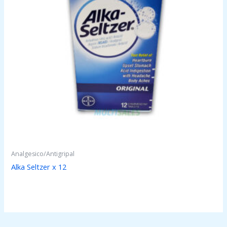
Analgesico/Antigripal
Alka Seltzer x 12