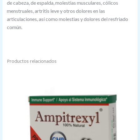
de cabeza, de espalda, molestias musculares, cólicos
menstruales, artritis leve y otros dolores en las
articulaciones, así como molestias y dolores del resfriado
común.
Productos relacionados