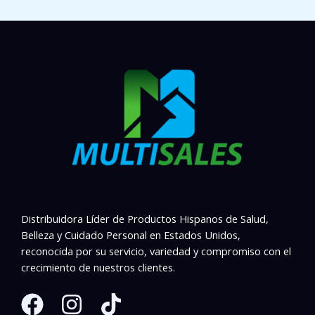
Distribuidora Líder de Productos Hispanos de Salud,
Belleza y Cuidado Personal en Estados Unidos,
reconocida por su servicio, variedad y compromiso con el
crecimiento de nuestros clientes.