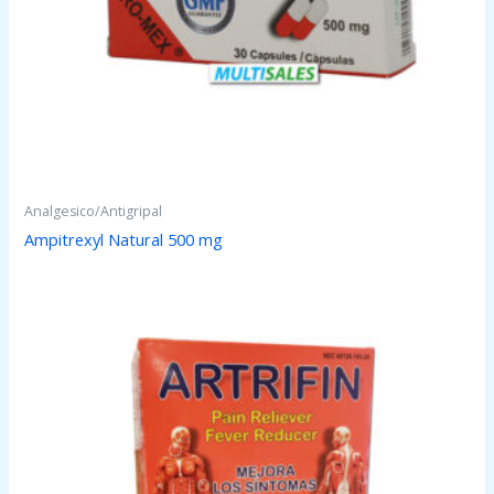
Analgesico/Antigripal
Ampitrexyl Natural 500 mg