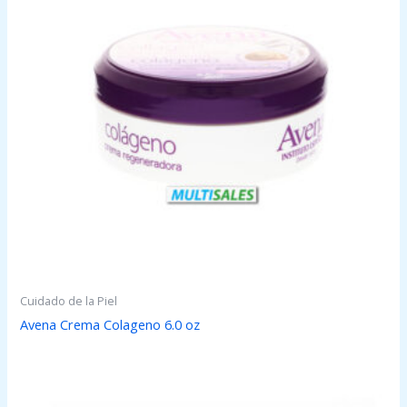
Cuidado de la Piel
Avena Crema Colageno 6.0 oz