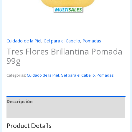
Cuidado de la Piel
,
Gel para el Cabello
,
Pomadas
Tres Flores Brillantina Pomada
99g
Categorías:
Cuidado de la Piel
,
Gel para el Cabello
,
Pomadas
Descripción
Valoraciones (0)
Product Details