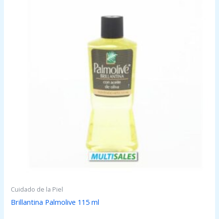
Cuidado de la Piel
Brillantina Palmolive 115 ml