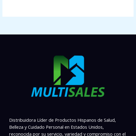
Distribuidora Líder de Productos Hispanos de Salud,
Belleza y Cuidado Personal en Estados Unidos,
reconocida por su servicio, variedad y compromiso con el