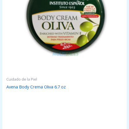
Cuidado de la Piel
Avena Body Crema Oliva 6.7 oz