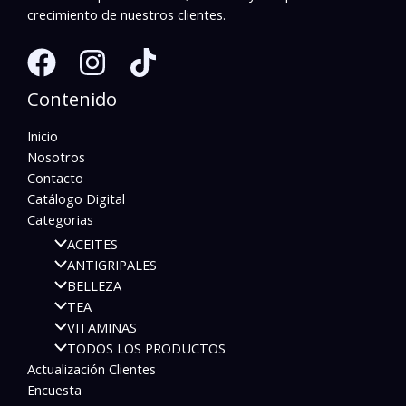
crecimiento de nuestros clientes.
Contenido
Inicio
Nosotros
Contacto
Catálogo Digital
Categorias
ACEITES
ANTIGRIPALES
BELLEZA
TEA
VITAMINAS
TODOS LOS PRODUCTOS
Actualización Clientes
Encuesta