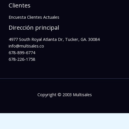
Clientes
Encuesta Clientes Actuales
Dirección principal
4977 South Royal Atlanta Dr, Tucker, GA. 30084
info@multisales.co​
678-899-6774
678-226-1758
Copyright © 2003 Multisales