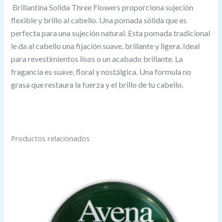
Brillantina Solida Three Flowers proporciona sujeción
flexible y brillo al cabello. Una pomada sólida que es
perfecta para una sujeción natural. Esta pomada tradicional
le da al cabello una fijación suave, brillante y ligera. Ideal
para revestimientos lisos o un acabado brillante. La
fragancia es suave, floral y nostálgica. Una formula no
grasa que restaura la fuerza y el brillo de tu cabello.
Productos relacionados