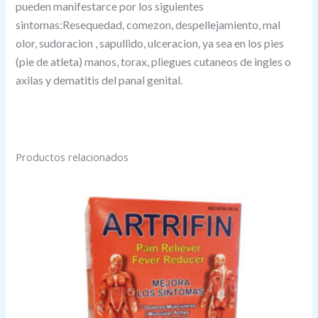
pueden manifestarce por los siguientes
sintomas:Resequedad, comezon, despellejamiento, mal
olor, sudoracion , sapullido, ulceracion, ya sea en los pies
(pie de atleta) manos, torax, pliegues cutaneos de ingles o
axilas y dematitis del panal genital.
Productos relacionados