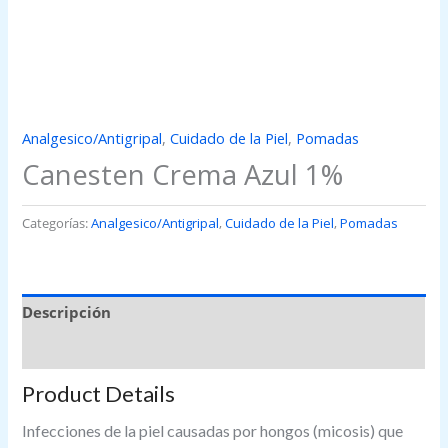
Analgesico/Antigripal
,
Cuidado de la Piel
,
Pomadas
Canesten Crema Azul 1%
Categorías:
Analgesico/Antigripal
,
Cuidado de la Piel
,
Pomadas
Descripción
Valoraciones (0)
Product Details
Infecciones de la piel causadas por hongos (micosis) que