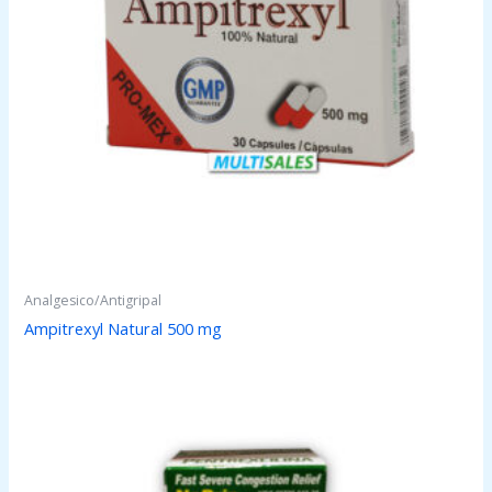
Analgesico/Antigripal
Ampitrexyl Natural 500 mg