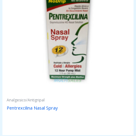
Analgesico/Antigripal
Pentrexcilina Nasal Spray