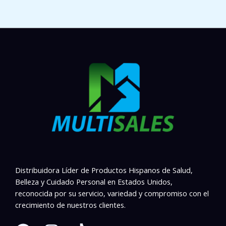
Distribuidora Líder de Productos Hispanos de Salud,
Belleza y Cuidado Personal en Estados Unidos,
reconocida por su servicio, variedad y compromiso con el
crecimiento de nuestros clientes.