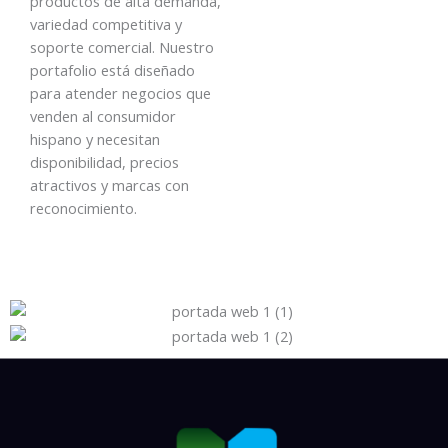
productos de alta demanda,
variedad competitiva y
soporte comercial. Nuestro
portafolio está diseñado
para atender negocios que
venden al consumidor
hispano y necesitan
disponibilidad, precios
atractivos y marcas con
reconocimiento.