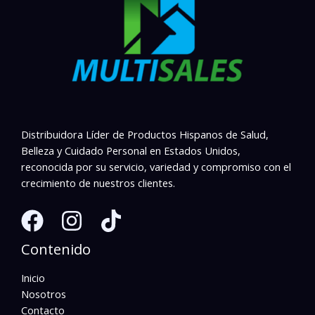
Distribuidora Líder de Productos Hispanos de Salud,
Belleza y Cuidado Personal en Estados Unidos,
reconocida por su servicio, variedad y compromiso con el
crecimiento de nuestros clientes.
Contenido
Inicio
Nosotros
Contacto