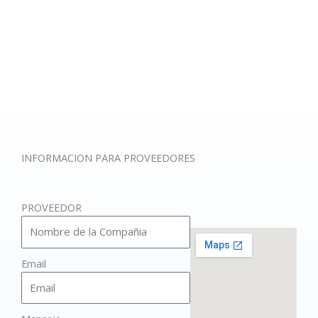
INFORMACION PARA PROVEEDORES
PROVEEDOR
Email