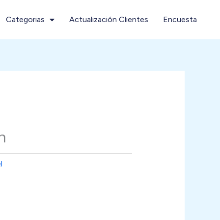
Categorias
Actualización Clientes
Encuesta
n
l