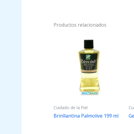
Productos relacionados
Cuidado de la Piel
Cu
Brinllantina Palmolive 199 ml
Ge