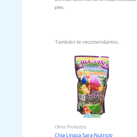
pies.
También te recomendamos…
Otros Productos
Chia Linaza Sara Nutricio