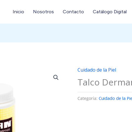
Inicio
Nosotros
Contacto
Catálogo Digital
Cuidado de la Piel
Talco Derma
Categoría:
Cuidado de la Pie