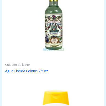
Cuidado de la Piel
Agua Florida Colonia 7.5 oz