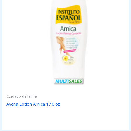
Cuidado de la Piel
Avena Lotion Arnica 17.0 oz