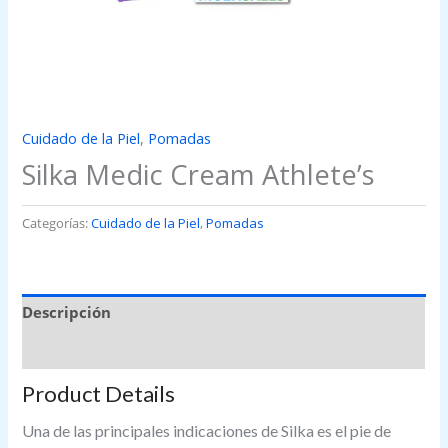
Cuidado de la Piel
,
Pomadas
Silka Medic Cream Athlete’s
Categorías:
Cuidado de la Piel
,
Pomadas
Descripción
Valoraciones (0)
Product Details
Una de las principales indicaciones de Silka es el pie de