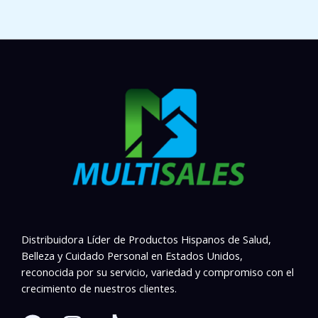
Distribuidora Líder de Productos Hispanos de Salud,
Belleza y Cuidado Personal en Estados Unidos,
reconocida por su servicio, variedad y compromiso con el
crecimiento de nuestros clientes.