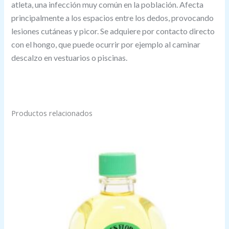
atleta, una infección muy común en la población. Afecta
principalmente a los espacios entre los dedos, provocando
lesiones cutáneas y picor. Se adquiere por contacto directo
con el hongo, que puede ocurrir por ejemplo al caminar
descalzo en vestuarios o piscinas.
Productos relacionados