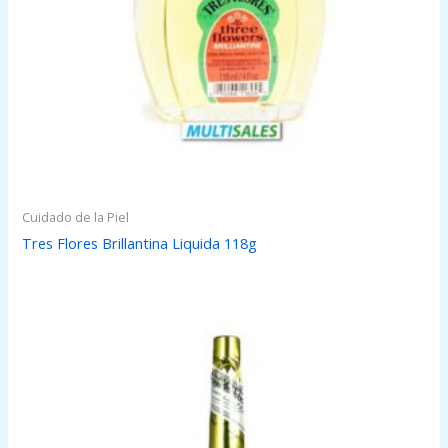
Cuidado de la Piel
Tres Flores Brillantina Liquida 118g