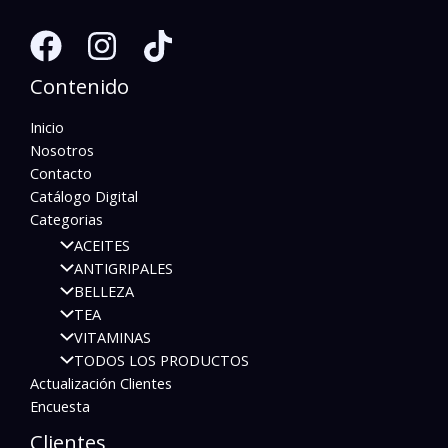
Contenido
Inicio
Nosotros
Contacto
Catálogo Digital
Categorias
ACEITES
ANTIGRIPALES
BELLEZA
TEA
VITAMINAS
TODOS LOS PRODUCTOS
Actualización Clientes
Encuesta
Clientes