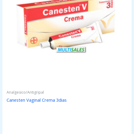
Analgesico/Antigripal
Canesten Vaginal Crema 3dias