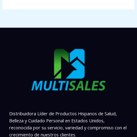
Distribuidora Líder de Productos Hispanos de Salud,
Belleza y Cuidado Personal en Estados Unidos,
reconocida por su servicio, variedad y compromiso con el
crecimiento de nuestros clientes.