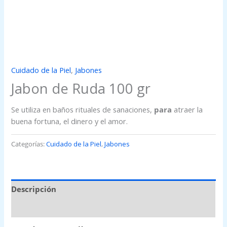
Cuidado de la Piel
,
Jabones
Jabon de Ruda 100 gr
Se utiliza en baños rituales de sanaciones,
para
atraer la
buena fortuna, el dinero y el amor.
Categorías:
Cuidado de la Piel
,
Jabones
Descripción
Valoraciones (0)