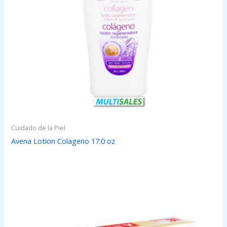
Cuidado de la Piel
Avena Lotion Colageno 17.0 oz