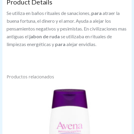
Product Details
Se utiliza en baños rituales de sanaciones,
para
atraer la
buena fortuna, el dinero y el amor. Ayuda a alejar los
pensamientos negativos y pesimistas. En civilizaciones mas
antiguas el
jabon de ruda
se utilizaba en rituales de
limpiezas energéticas y
para
alejar envidias.
Productos relacionados