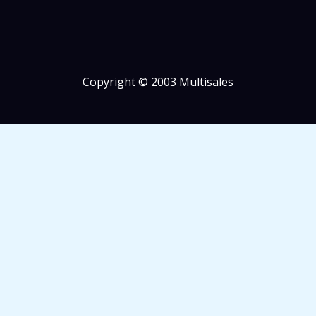
Copyright © 2003 Multisales