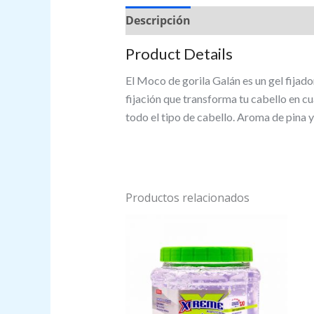
Descripción
Valoraciones (0)
Product Details
El Moco de gorila Galán es un gel fijado
fijación que transforma tu cabello en c
todo el tipo de cabello. Aroma de pina 
Productos relacionados