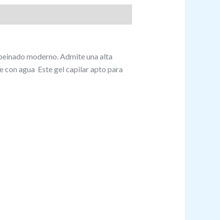
un peinado moderno. Admite una alta
e con agua Este gel capilar apto para