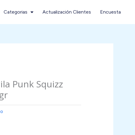
Categorias
Actualización Clientes
Encuesta
la Punk Squizz
gr
lo