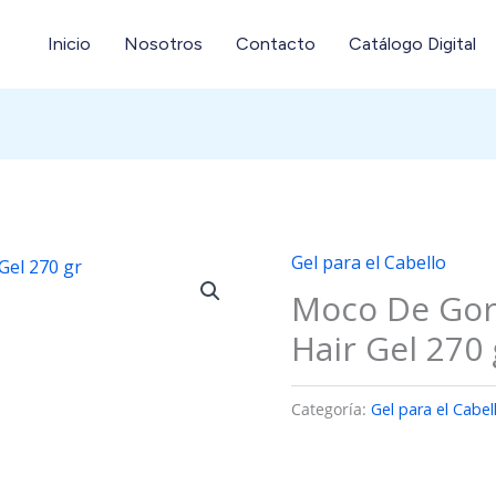
Inicio
Nosotros
Contacto
Catálogo Digital
Gel para el Cabello
Moco De Gori
Hair Gel 270 
Categoría:
Gel para el Cabel