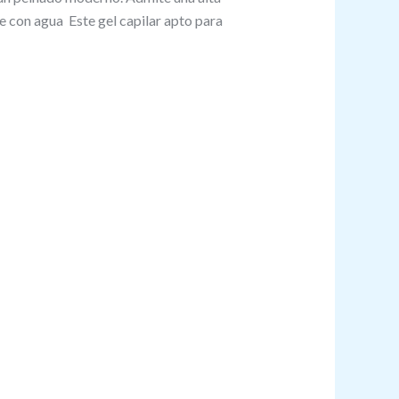
e con agua Este gel capilar apto para