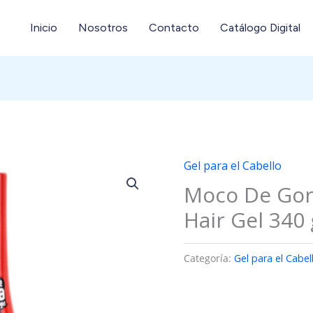
Inicio
Nosotros
Contacto
Catálogo Digital
Gel para el Cabello
Moco De Gori
Hair Gel 340 
Categoría:
Gel para el Cabel