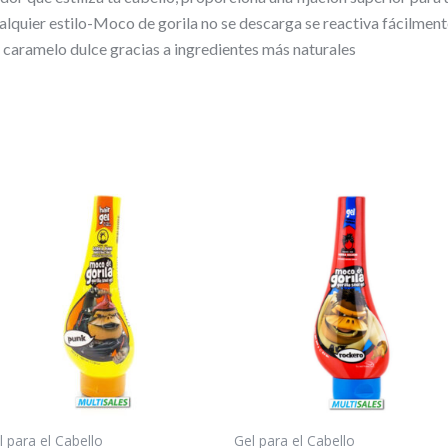
ualquier estilo-Moco de gorila no se descarga se reactiva fácilment
y caramelo dulce gracias a ingredientes más naturales
l para el Cabello
Gel para el Cabello