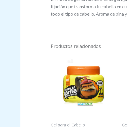
fijación que transforma tu cabello en c
todo el tipo de cabello. Aroma de pina 
Productos relacionados
Gel para el Cabello
Ge