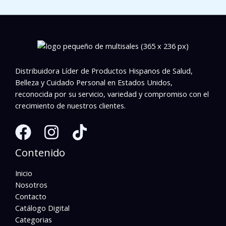
Distribuidora Líder de Productos Hispanos de Salud,
Belleza y Cuidado Personal en Estados Unidos,
reconocida por su servicio, variedad y compromiso con el
crecimiento de nuestros clientes.
Contenido
Inicio
Nosotros
Contacto
Catálogo Digital
Categorias