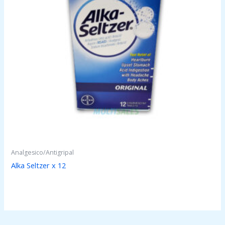
Analgesico/Antigripal
Alka Seltzer x 12