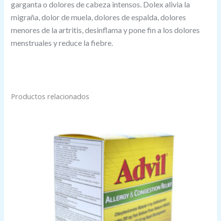
garganta o dolores de cabeza intensos. Dolex alivia la
migraña, dolor de muela, dolores de espalda, dolores
menores de la artritis, desinflama y pone fin a los dolores
menstruales y reduce la fiebre.
Productos relacionados