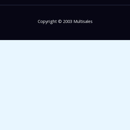
Copyright © 2003 Multisales