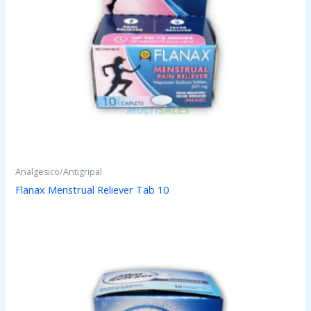
Analgesico/Antigripal
Flanax Menstrual Reliever Tab 10