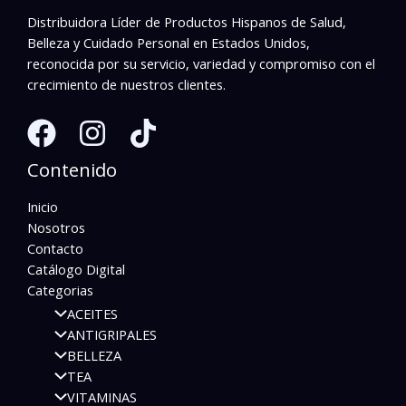
Distribuidora Líder de Productos Hispanos de Salud,
Belleza y Cuidado Personal en Estados Unidos,
reconocida por su servicio, variedad y compromiso con el
crecimiento de nuestros clientes.
Contenido
Inicio
Nosotros
Contacto
Catálogo Digital
Categorias
ACEITES
ANTIGRIPALES
BELLEZA
TEA
VITAMINAS