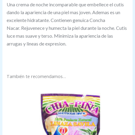
Una crema de noche incomparable que embellece el cutis
dando la apariencia de una piel mas joven. Ademas es un
excelente hidratante. Contienen genuica Concha
Nacar. Rejuvenece y humecta la piel durante la noche. Cutis
luce mas suave y terso. Minimiza la apariencia de las
arrugas y lineas de expresion.
También te recomendamos…