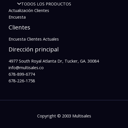
TODOS LOS PRODUCTOS
Actualización Clientes
Encuesta
Clientes
Encuesta Clientes Actuales
Dirección principal
4977 South Royal Atlanta Dr, Tucker, GA. 30084
info@multisales.co​
678-899-6774
678-226-1758
Copyright © 2003 Multisales