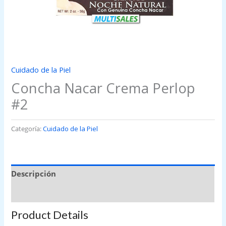
Cuidado de la Piel
Concha Nacar Crema Perlop
#2
Categoría:
Cuidado de la Piel
Descripción
Valoraciones (0)
Product Details