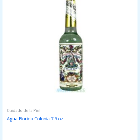
Cuidado de la Piel
Agua Florida Colonia 7.5 oz