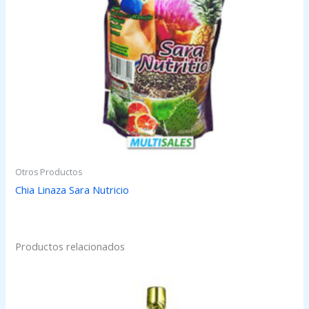
Otros Productos
Chia Linaza Sara Nutricio
Productos relacionados