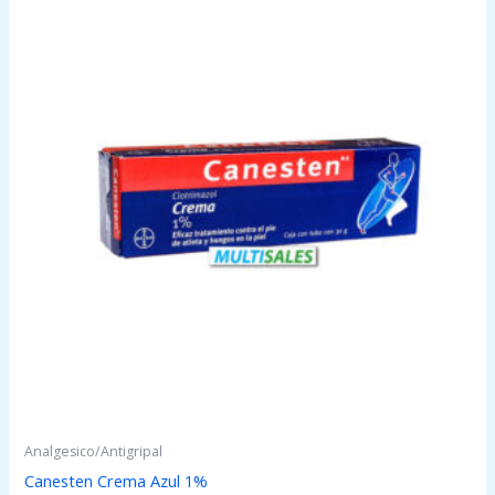
Analgesico/Antigripal
Canesten Crema Azul 1%