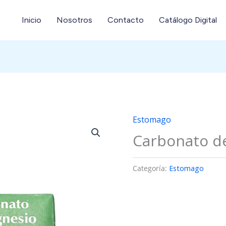
Inicio
Nosotros
Contacto
Catálogo Digital
Estomago
Carbonato d
Categoría:
Estomago