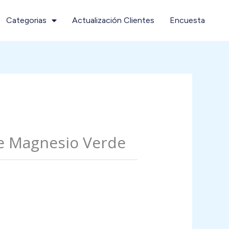
Categorias
Actualización Clientes
Encuesta
e Magnesio Verde