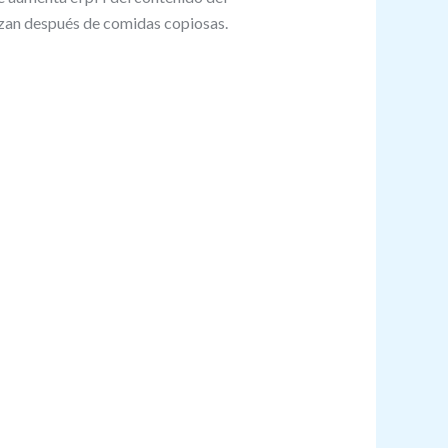
izan después de comidas copiosas.