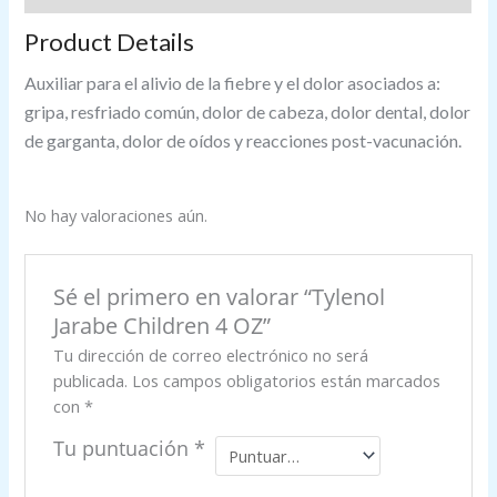
Product Details
Auxiliar para el alivio de la fiebre y el dolor asociados a:
gripa, resfriado común, dolor de cabeza, dolor dental, dolor
de garganta, dolor de oídos y reacciones post-vacunación.
No hay valoraciones aún.
Sé el primero en valorar “Tylenol
Jarabe Children 4 OZ”
Tu dirección de correo electrónico no será
publicada.
Los campos obligatorios están marcados
con
*
Tu puntuación
*