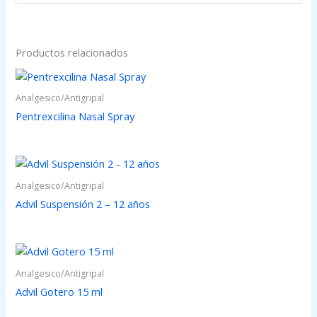
Productos relacionados
Analgesico/Antigripal
Pentrexcilina Nasal Spray
Analgesico/Antigripal
Advil Suspensión 2 – 12 años
Analgesico/Antigripal
Advil Gotero 15 ml