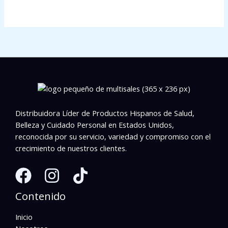
Distribuidora Líder de Productos Hispanos de Salud,
Belleza y Cuidado Personal en Estados Unidos,
reconocida por su servicio, variedad y compromiso con el
crecimiento de nuestros clientes.
Contenido
Inicio