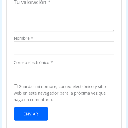
Tu valoración
*
Nombre
*
Correo electrónico
*
Guardar mi nombre, correo electrónico y sitio
web en este navegador para la próxima vez que
haga un comentario.