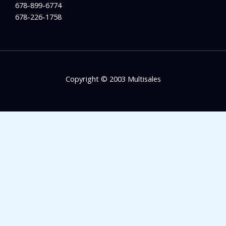
678-899-6774
678-226-1758
Copyright © 2003 Multisales