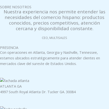
SOBRE NOSOTROS
Nuestra experiencia nos permite entender las
necesidades del comercio hispano: productos
conocidos, precios competitivos, atención
cercana y disponibilidad constante.
CEO, MULTISALES
PRESENCIA
Con operaciones en Atlanta, Georgia y Nashville, Tennessee,
estamos ubicados estratégicamente para atender clientes en
mercados clave del sureste de Estados Unidos.
ATLANTA GA
4997 South Royal Atlanta Dr. Tucker GA. 30084