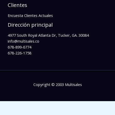
Clientes
Encuesta Clientes Actuales
Dirección principal
4977 South Royal Atlanta Dr, Tucker, GA. 30084
info@multisales.co​
678-899-6774
678-226-1758
Copyright © 2003 Multisales