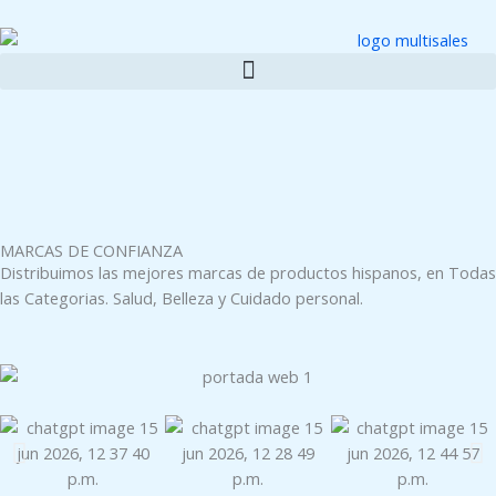
Ir
al
contenido
MARCAS DE CONFIANZA
Distribuimos las mejores marcas de productos hispanos, en Todas
las Categorias. Salud, Belleza y Cuidado personal.