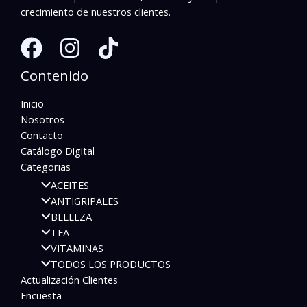
crecimiento de nuestros clientes.
Contenido
Inicio
Nosotros
Contacto
Catálogo Digital
Categorias
ACEITES
ANTIGRIPALES
BELLEZA
TEA
VITAMINAS
TODOS LOS PRODUCTOS
Actualización Clientes
Encuesta