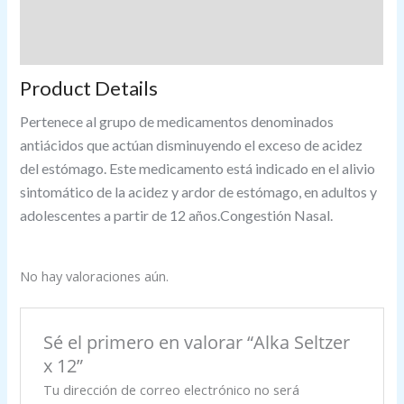
Descripción
Valoraciones (0)
Product Details
Pertenece al grupo de medicamentos denominados
antiácidos que actúan disminuyendo el exceso de acidez
del estómago. Este medicamento está indicado en el alivio
sintomático de la acidez y ardor de estómago, en adultos y
adolescentes a partir de 12 años.Congestión Nasal.
No hay valoraciones aún.
Sé el primero en valorar “Alka Seltzer
x 12”
Tu dirección de correo electrónico no será