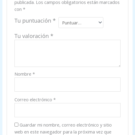
publicada.
Los campos obligatorios están marcados
con
*
Tu puntuación
*
Tu valoración
*
Nombre
*
Correo electrónico
*
Guardar mi nombre, correo electrónico y sitio
web en este navegador para la próxima vez que