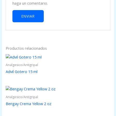
haga un comentario.
Productos relacionados
Analgesico/Antigripal
Advil Gotero 15 ml
Analgesico/Antigripal
Bengay Crema Yellow 2 oz