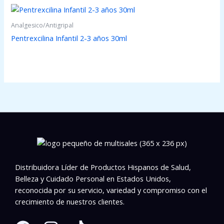
Analgesico/Antigripal
Pentrexcilina Infantil 2-3 años 30ml
Distribuidora Líder de Productos Hispanos de Salud,
Belleza y Cuidado Personal en Estados Unidos,
reconocida por su servicio, variedad y compromiso con el
crecimiento de nuestros clientes.