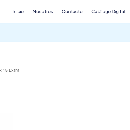
Inicio
Nosotros
Contacto
Catálogo Digital
x 18 Extra