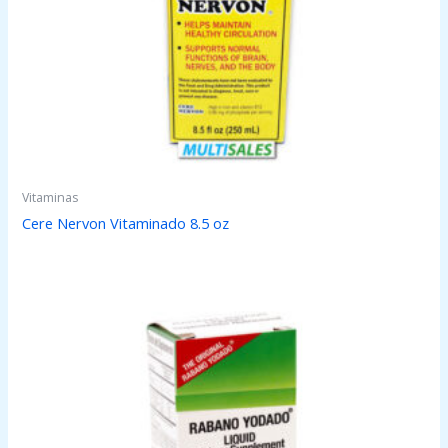
Vitaminas
Cere Nervon Vitaminado 8.5 oz