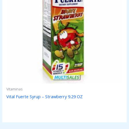
Vitaminas
Vital Fuerte Syrup – Strawberry 9.29 OZ