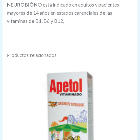
NEUROBIÓN
® está indicado en adultos y pacientes
mayores
de
14 años en estados carenciales
de
las
vitaminas
de
B1, B6 y B12,
Productos relacionados