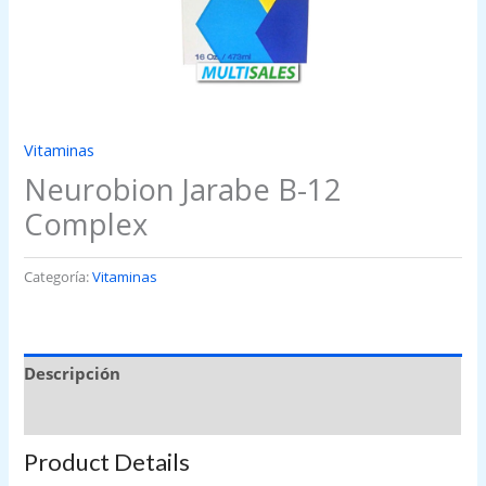
Vitaminas
Neurobion Jarabe B-12
Complex
Categoría:
Vitaminas
Descripción
Valoraciones (0)
Product Details