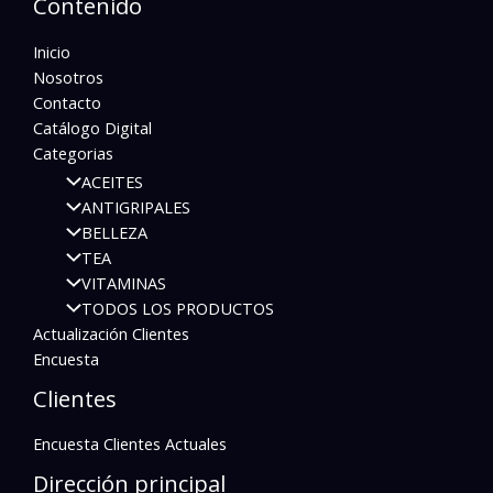
Contenido
Inicio
Nosotros
Contacto
Catálogo Digital
Categorias
ACEITES
ANTIGRIPALES
BELLEZA
TEA
VITAMINAS
TODOS LOS PRODUCTOS
Actualización Clientes
Encuesta
Clientes
Encuesta Clientes Actuales
Dirección principal