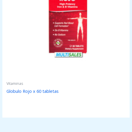
Vitaminas
Globulo Rojo x 60 tabletas