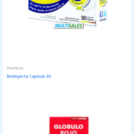
Vitaminas
Bedoyecta Capsula 30