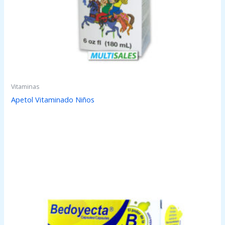
Vitaminas
Apetol Vitaminado Niños