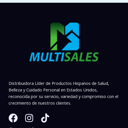
Distribuidora Líder de Productos Hispanos de Salud,
Belleza y Cuidado Personal en Estados Unidos,
reconocida por su servicio, variedad y compromiso con el
crecimiento de nuestros clientes.