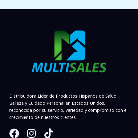
Distribuidora Líder de Productos Hispanos de Salud,
Belleza y Cuidado Personal en Estados Unidos,
reconocida por su servicio, variedad y compromiso con el
crecimiento de nuestros clientes.