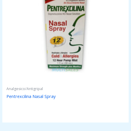
Analgesico/Antigripal
Pentrexcilina Nasal Spray