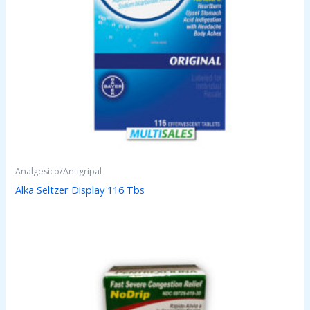
Analgesico/Antigripal
Alka Seltzer Display 116 Tbs