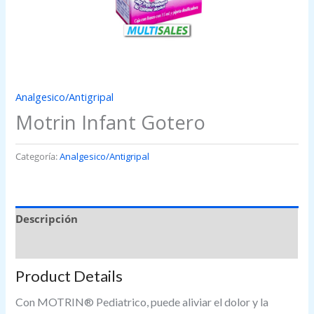
Analgesico/Antigripal
Motrin Infant Gotero
Categoría:
Analgesico/Antigripal
Descripción
Valoraciones (0)
Product Details
Con MOTRIN® Pediatrico, puede aliviar el dolor y la