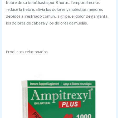
fiebre de su bebé hasta por 8 horas.
Temporalmente:
reduce la fiebre, alivia los dolores y molestias menores
debidos al resfriado común, la gripe, el dolor de garganta,
los dolores de cabeza y los dolores de muelas.
Productos relacionados