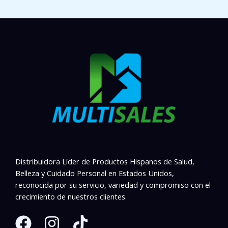
Distribuidora Líder de Productos Hispanos de Salud,
Belleza y Cuidado Personal en Estados Unidos,
reconocida por su servicio, variedad y compromiso con el
crecimiento de nuestros clientes.