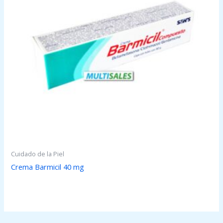
Cuidado de la Piel
Crema Barmicil 40 mg