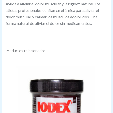
Ayuda a aliviar el dolor muscular y la rigidez natural. Los
atletas profesionales confían en el árnica para aliviar el
dolor muscular y calmar los músculos adoloridos. Una
forma natural de aliviar el dolor sin medicamentos.
Productos relacionados