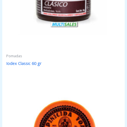
Pomadas
Iodex Classic 60 gr