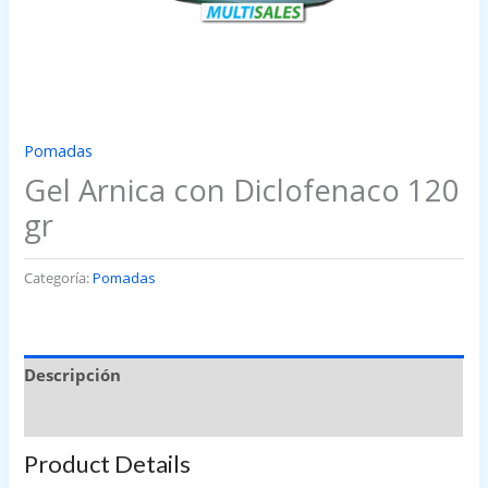
Pomadas
Gel Arnica con Diclofenaco 120
gr
Categoría:
Pomadas
Descripción
Valoraciones (0)
Product Details