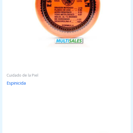
Cuidado de la Piel
Espinicida