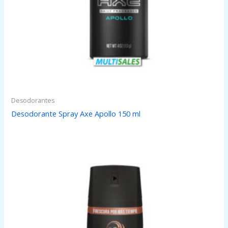
Desodorantes
Desodorante Spray Axe Apollo 150 ml