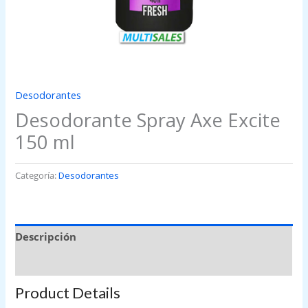
Desodorantes
Desodorante Spray Axe Excite
150 ml
Categoría:
Desodorantes
Descripción
Valoraciones (0)
Product Details