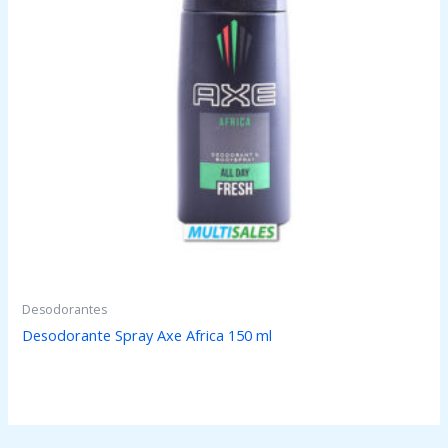
Desodorantes
Desodorante Spray Axe Africa 150 ml