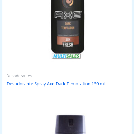
Desodorantes
Desodorante Spray Axe Dark Temptation 150 ml