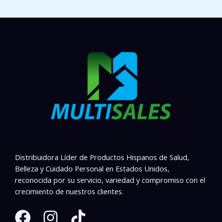
Distribuidora Líder de Productos Hispanos de Salud,
Belleza y Cuidado Personal en Estados Unidos,
reconocida por su servicio, variedad y compromiso con el
crecimiento de nuestros clientes.