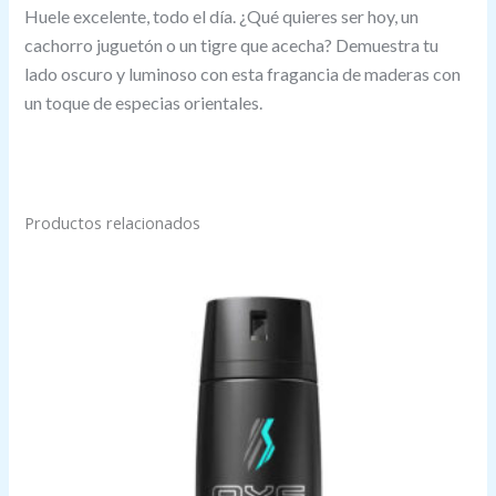
Huele excelente, todo el día. ¿Qué quieres ser hoy, un
cachorro juguetón o un tigre que acecha? Demuestra tu
lado oscuro y luminoso con esta fragancia de maderas con
un toque de especias orientales.
Productos relacionados