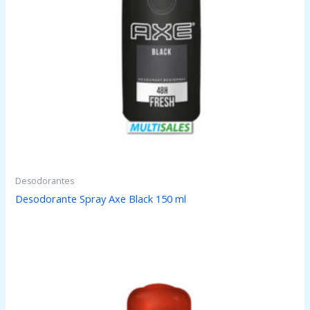
Desodorantes
Desodorante Spray Axe Black 150 ml