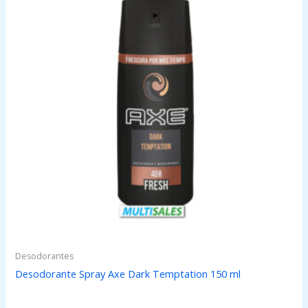
Desodorantes
Desodorante Spray Axe Dark Temptation 150 ml