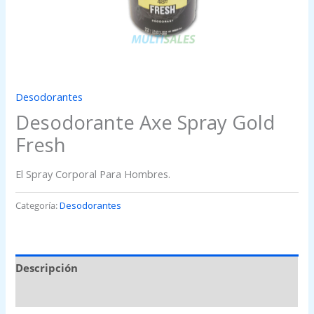
Desodorantes
Desodorante Axe Spray Gold
Fresh
El Spray Corporal Para Hombres.
Categoría:
Desodorantes
Descripción
Valoraciones (0)