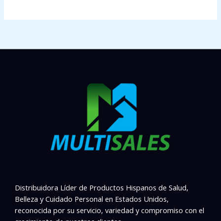
Distribuidora Líder de Productos Hispanos de Salud,
Belleza y Cuidado Personal en Estados Unidos,
reconocida por su servicio, variedad y compromiso con el