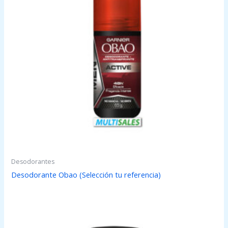
Desodorantes
Desodorante Obao (Selección tu referencia)