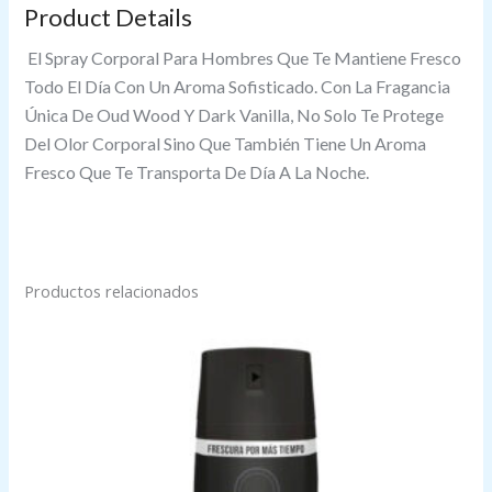
Product Details
El Spray Corporal Para Hombres Que Te Mantiene Fresco
Todo El Día Con Un Aroma Sofisticado. Con La Fragancia
Única De Oud Wood Y Dark Vanilla, No Solo Te Protege
Del Olor Corporal Sino Que También Tiene Un Aroma
Fresco Que Te Transporta De Día A La Noche.
Productos relacionados