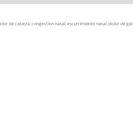
dolor de cabeza, congestion nasal, escurrimiento nasal, dolor de gar