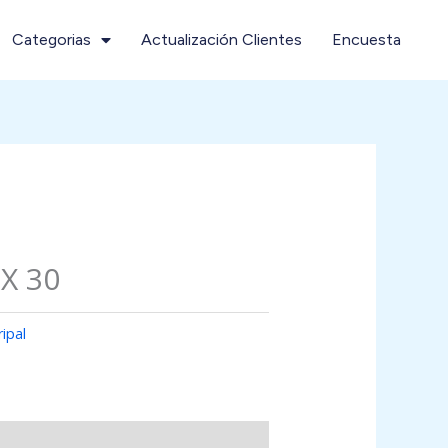
Categorias
Actualización Clientes
Encuesta
 X 30
ipal