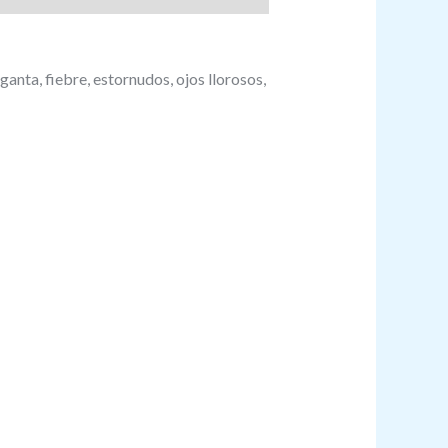
ganta, fiebre, estornudos, ojos llorosos,