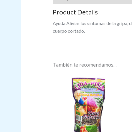
Product Details
Ayuda Aliviar los síntomas de la gripa, 
cuerpo cortado.
También te recomendamos…