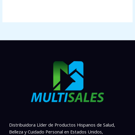
Distribuidora Líder de Productos Hispanos de Salud,
Belleza y Cuidado Personal en Estados Unidos,