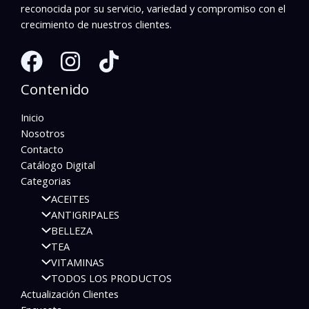
reconocida por su servicio, variedad y compromiso con el
crecimiento de nuestros clientes.
Contenido
Inicio
Nosotros
Contacto
Catálogo Digital
Categorias
ACEITES
ANTIGRIPALES
BELLEZA
TEA
VITAMINAS
TODOS LOS PRODUCTOS
Actualización Clientes