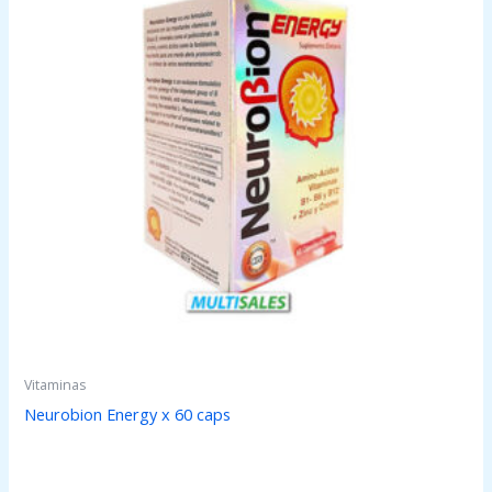
Vitaminas
Neurobion Energy x 60 caps