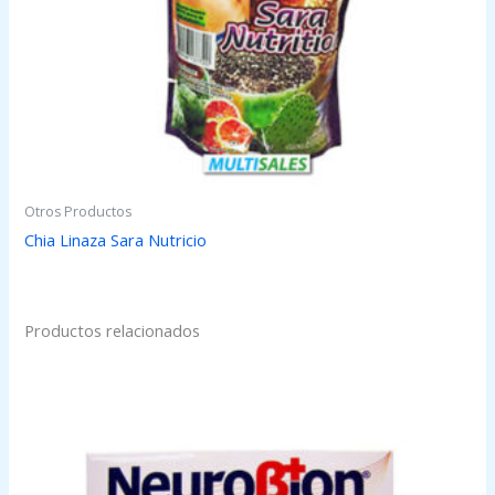
Otros Productos
Chia Linaza Sara Nutricio
Productos relacionados