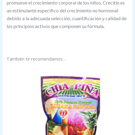
promueve el crecimiento corporal de los niños. Crecitin es
un estimulante especifico del crecimiento no hormonal
debido a la adecuada selección, cuantificación y calidad de
los principios activos que componen su fórmula.
También te recomendamos…