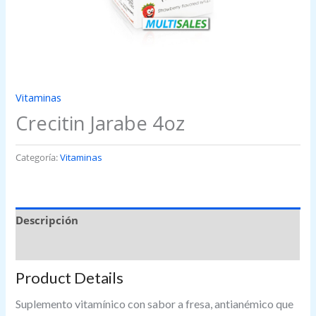
Vitaminas
Crecitin Jarabe 4oz
Categoría:
Vitaminas
Descripción
Valoraciones (0)
Product Details
Suplemento vitamínico con sabor a fresa, antianémico que