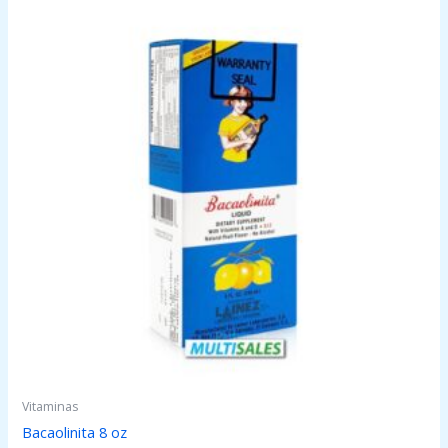
Vitaminas
Bacaolinita 8 oz