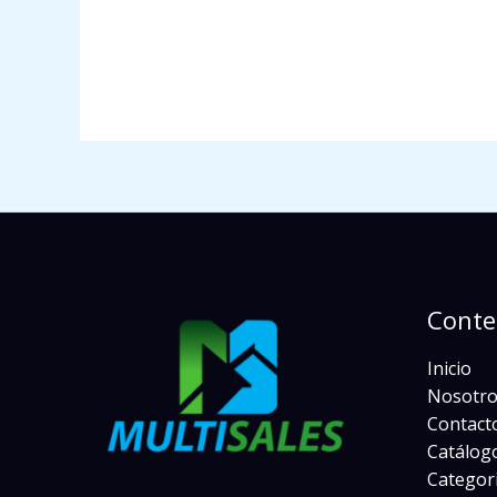
Conte
Inicio
Nosotro
Contact
Catálogo
Categor