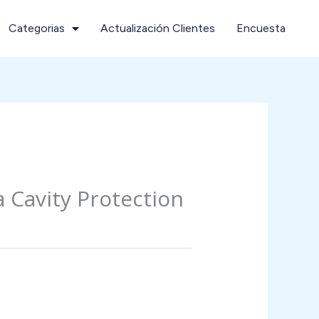
Categorias
Actualización Clientes
Encuesta
a Cavity Protection