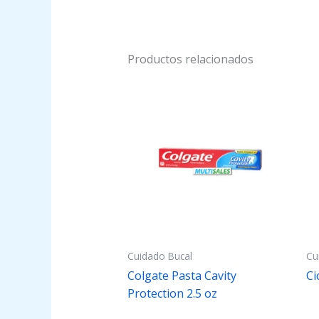
Productos relacionados
Cuidado Bucal
Cu
Colgate Pasta Cavity
Ci
Protection 2.5 oz