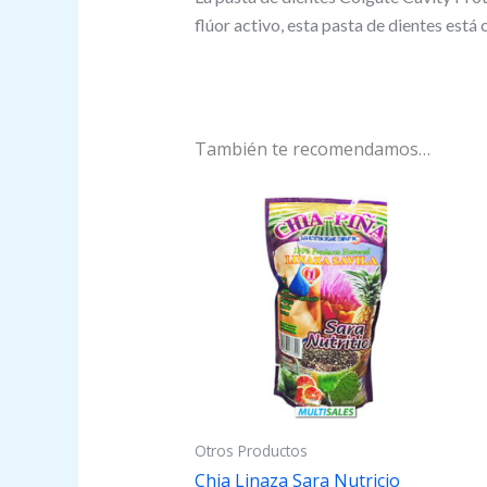
flúor activo, esta pasta de dientes está
También te recomendamos…
Otros Productos
Chia Linaza Sara Nutricio