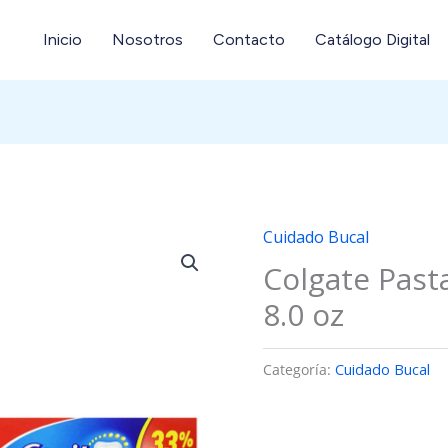
Inicio
Nosotros
Contacto
Catálogo Digital
Cuidado Bucal
Colgate Past
8.0 oz
Categoría:
Cuidado Bucal