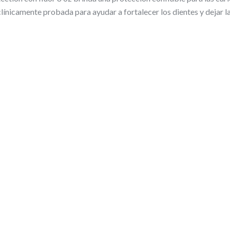
 clínicamente probada para ayudar a fortalecer los dientes y dejar la