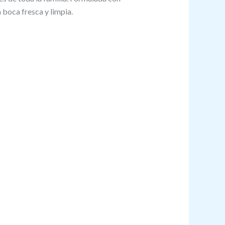
 boca fresca y limpia.