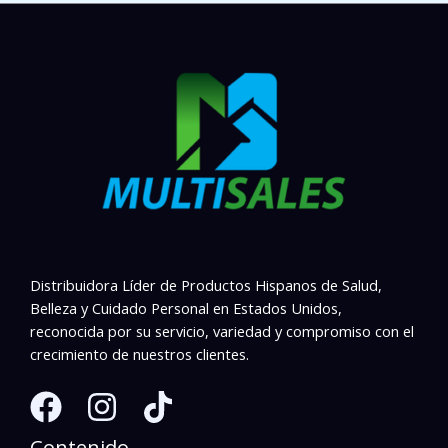
Distribuidora Líder de Productos Hispanos de Salud,
Belleza y Cuidado Personal en Estados Unidos,
reconocida por su servicio, variedad y compromiso con el
crecimiento de nuestros clientes.
Contenido