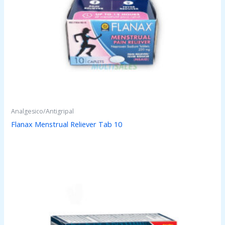
Analgesico/Antigripal
Flanax Menstrual Reliever Tab 10