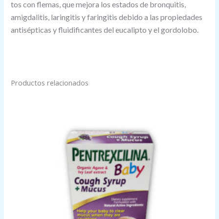
tos con flemas, que mejora los estados de bronquitis,
amigdalitis, laringitis y faringitis debido a las propiedades
antisépticas y fluidificantes del eucalipto y el gordolobo.
Productos relacionados