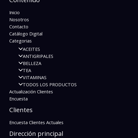
Inicio
Nosotros
Contacto
Catálogo Digital
Categorias
ACEITES
ANTIGRIPALES
BELLEZA
TEA
VITAMINAS
TODOS LOS PRODUCTOS
Actualización Clientes
Encuesta
Clientes
Encuesta Clientes Actuales
Dirección principal