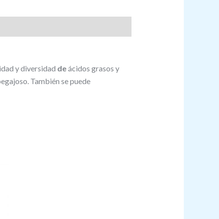
tidad y diversidad
de
ácidos grasos y
egajoso. También se puede