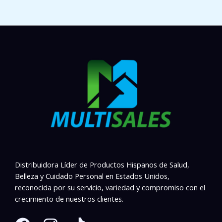
Distribuidora Líder de Productos Hispanos de Salud,
Belleza y Cuidado Personal en Estados Unidos,
reconocida por su servicio, variedad y compromiso con el
crecimiento de nuestros clientes.