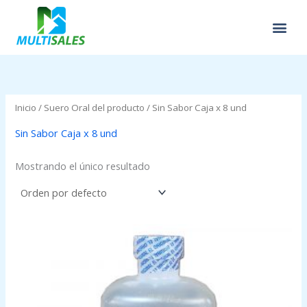
Ir
al
contenido
Inicio
/ Suero Oral del producto / Sin Sabor Caja x 8 und
Sin Sabor Caja x 8 und
Mostrando el único resultado