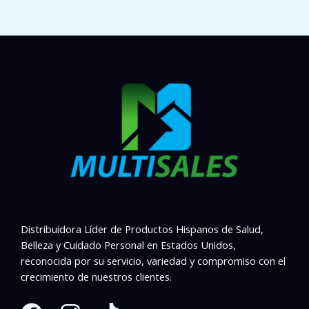
Distribuidora Líder de Productos Hispanos de Salud,
Belleza y Cuidado Personal en Estados Unidos,
reconocida por su servicio, variedad y compromiso con el
crecimiento de nuestros clientes.