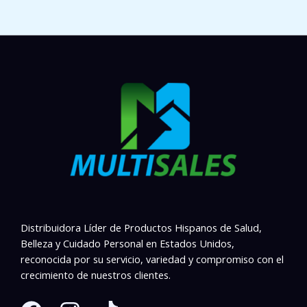
Distribuidora Líder de Productos Hispanos de Salud,
Belleza y Cuidado Personal en Estados Unidos,
reconocida por su servicio, variedad y compromiso con el
crecimiento de nuestros clientes.