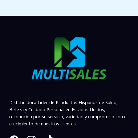
Distribuidora Líder de Productos Hispanos de Salud,
Belleza y Cuidado Personal en Estados Unidos,
reconocida por su servicio, variedad y compromiso con el
crecimiento de nuestros clientes.