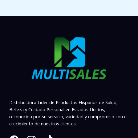
Distribuidora Líder de Productos Hispanos de Salud,
Belleza y Cuidado Personal en Estados Unidos,
reconocida por su servicio, variedad y compromiso con el
crecimiento de nuestros clientes.