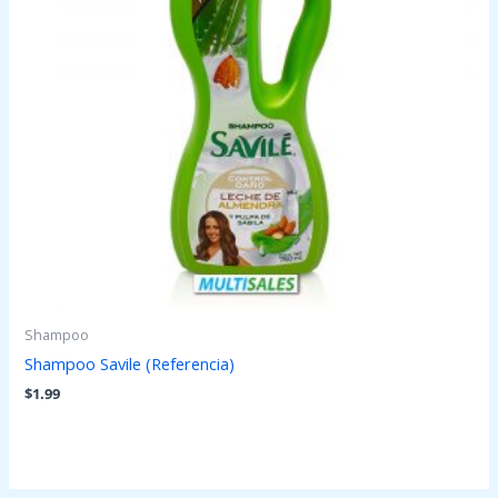
Shampoo
Shampoo Savile (Referencia)
$
1.99