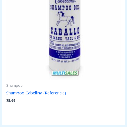
Shampoo
Shampoo Cabellina (Referencia)
$
5.69