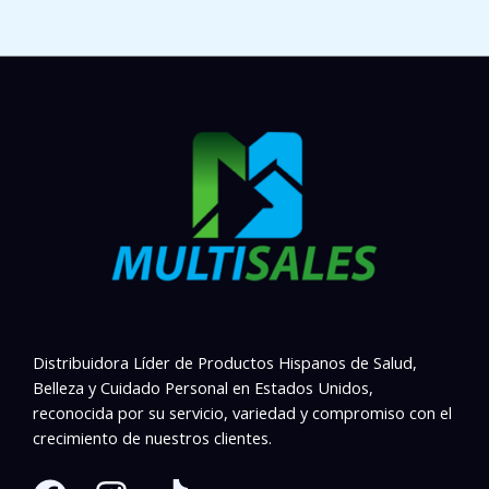
Distribuidora Líder de Productos Hispanos de Salud,
Belleza y Cuidado Personal en Estados Unidos,
reconocida por su servicio, variedad y compromiso con el
crecimiento de nuestros clientes.