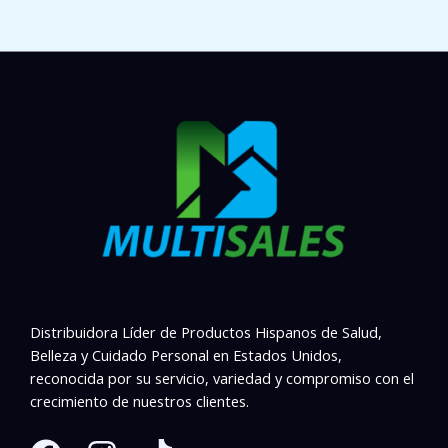
Distribuidora Líder de Productos Hispanos de Salud,
Belleza y Cuidado Personal en Estados Unidos,
reconocida por su servicio, variedad y compromiso con el
crecimiento de nuestros clientes.