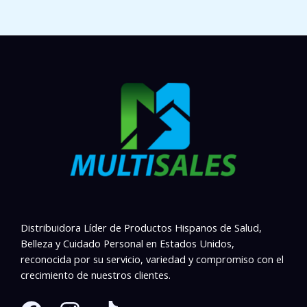
Distribuidora Líder de Productos Hispanos de Salud,
Belleza y Cuidado Personal en Estados Unidos,
reconocida por su servicio, variedad y compromiso con el
crecimiento de nuestros clientes.