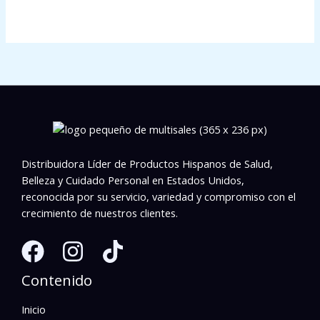
Distribuidora Líder de Productos Hispanos de Salud,
Belleza y Cuidado Personal en Estados Unidos,
reconocida por su servicio, variedad y compromiso con el
crecimiento de nuestros clientes.
Contenido
Inicio