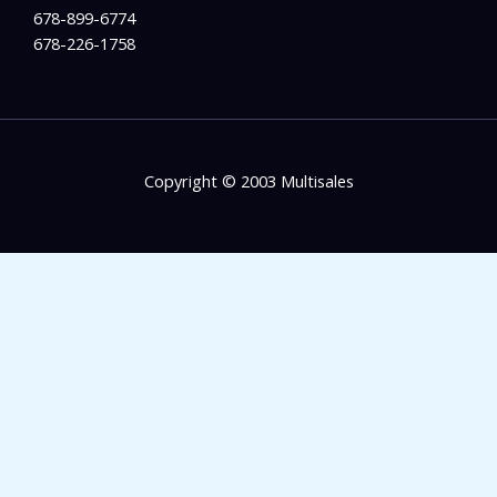
678-899-6774
678-226-1758
Copyright © 2003 Multisales