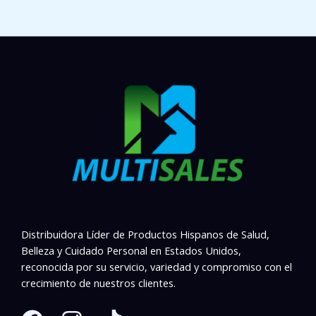
Distribuidora Líder de Productos Hispanos de Salud,
Belleza y Cuidado Personal en Estados Unidos,
reconocida por su servicio, variedad y compromiso con el
crecimiento de nuestros clientes.