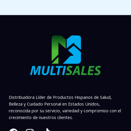
Distribuidora Líder de Productos Hispanos de Salud,
Belleza y Cuidado Personal en Estados Unidos,
reconocida por su servicio, variedad y compromiso con el
crecimiento de nuestros clientes.