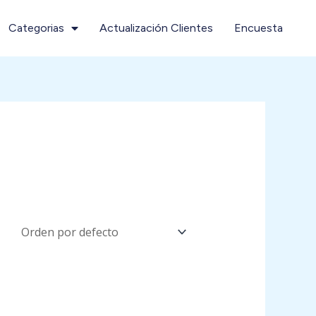
Categorias
Actualización Clientes
Encuesta