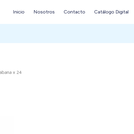
Inicio
Nosotros
Contacto
Catálogo Digital
abana x 24