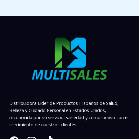
Distribuidora Líder de Productos Hispanos de Salud,
Belleza y Cuidado Personal en Estados Unidos,
reconocida por su servicio, variedad y compromiso con el
crecimiento de nuestros clientes.