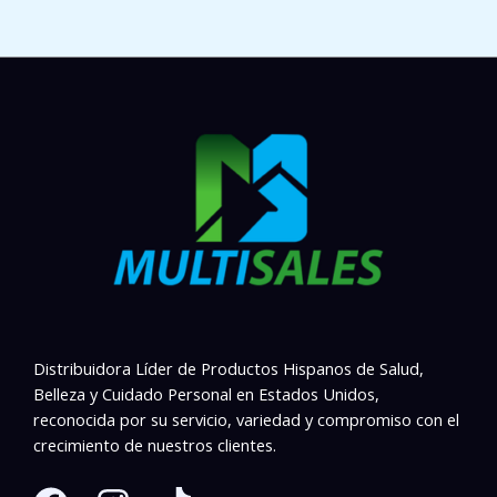
Distribuidora Líder de Productos Hispanos de Salud,
Belleza y Cuidado Personal en Estados Unidos,
reconocida por su servicio, variedad y compromiso con el
crecimiento de nuestros clientes.