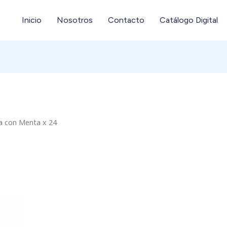
Inicio
Nosotros
Contacto
Catálogo Digital
fa con Menta x 24