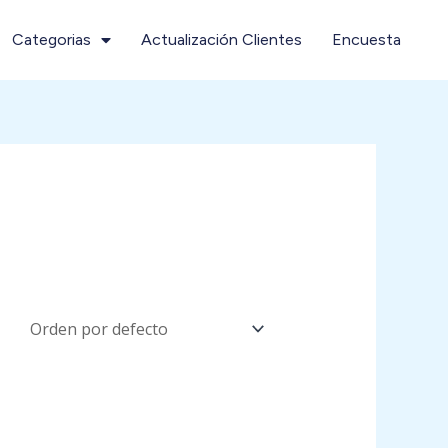
Categorias
Actualización Clientes
Encuesta