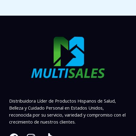
Distribuidora Líder de Productos Hispanos de Salud,
Belleza y Cuidado Personal en Estados Unidos,
reconocida por su servicio, variedad y compromiso con el
crecimiento de nuestros clientes.