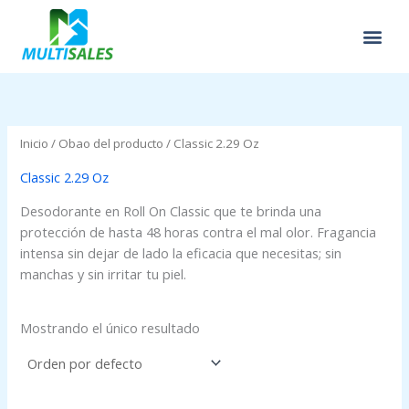
Ir
al
contenido
Inicio
/ Obao del producto / Classic 2.29 Oz
Classic 2.29 Oz
Desodorante en Roll On Classic que te brinda una
protección de hasta 48 horas contra el mal olor. Fragancia
intensa sin dejar de lado la eficacia que necesitas; sin
manchas y sin irritar tu piel.
Mostrando el único resultado